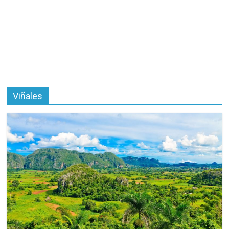
Viñales