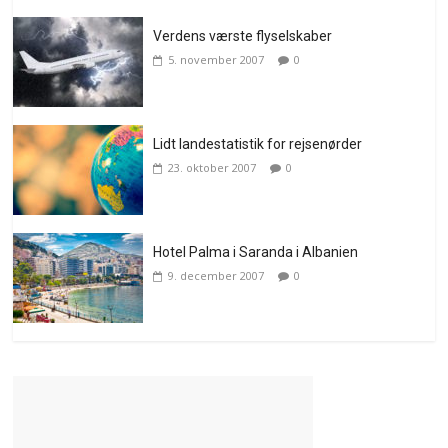
Verdens værste flyselskaber
5. november 2007
0
Lidt landestatistik for rejsenørder
23. oktober 2007
0
Hotel Palma i Saranda i Albanien
9. december 2007
0