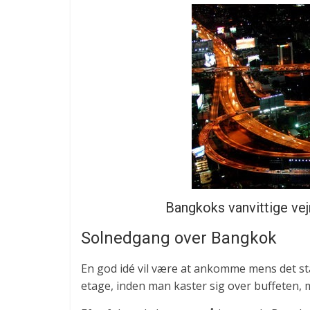
Bangkoks vanvittige vej
Solnedgang over Bangkok
En god idé vil være at ankomme mens det st
etage, inden man kaster sig over buffeten, 