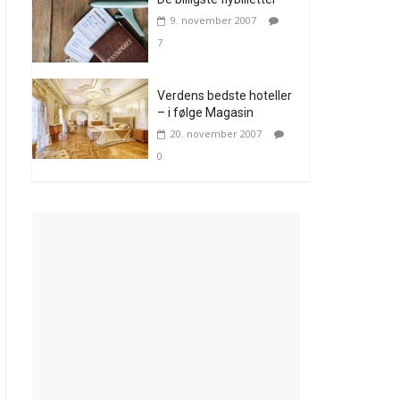
9. november 2007
7
Verdens bedste hoteller
– i følge Magasin
20. november 2007
0