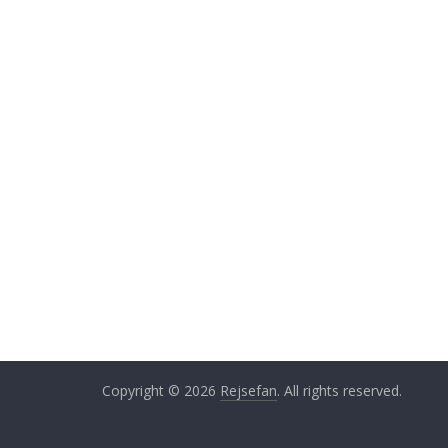
Copyright © 2026
Rejsefan
. All rights reserved.