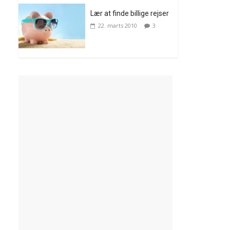
Lær at finde billige rejser
22. marts 2010
3