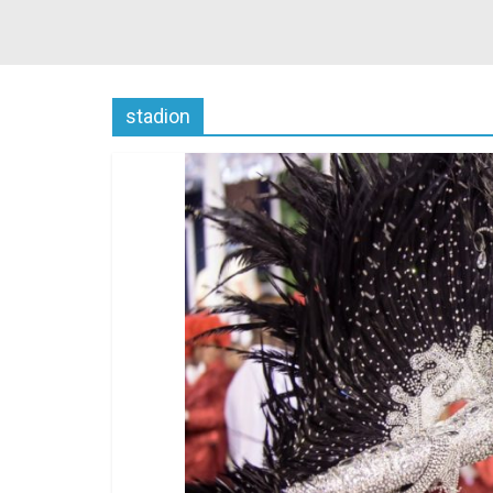
stadion