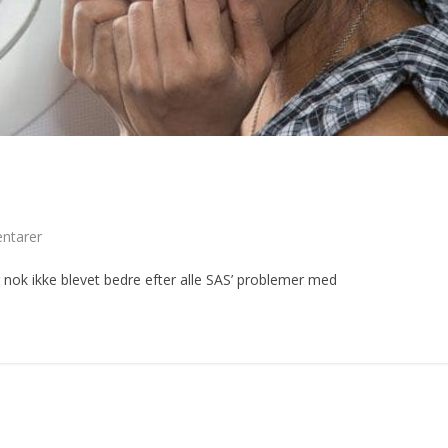
ntarer
nok ikke blevet bedre efter alle SAS’ problemer med