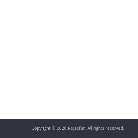
Copyright © 2026
Rejsefan
. All rights reserved.