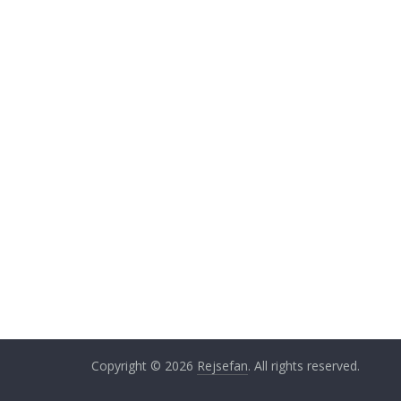
Copyright © 2026
Rejsefan
. All rights reserved.