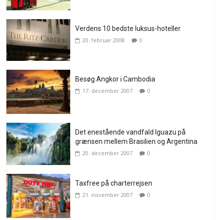
Verdens 10 bedste luksus-hoteller
20. februar 2008
0
Besøg Angkor i Cambodia
17. december 2007
0
Det enestående vandfald Iguazu på
grænsen mellem Brasilien og Argentina
20. december 2007
0
Taxfree på charterrejsen
21. november 2007
0