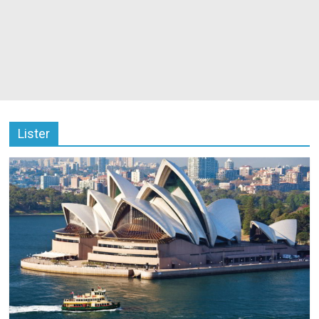
Lister